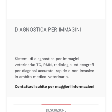
DIAGNOSTICA PER IMMAGINI
Sistemi di diagnostica per immagini
veterinaria: TC, RMN, radiologici ed ecografi
per diagnosi accurate, rapide e non invasive
in ambito medico-veterinario.
Contattaci subito per maggiori informazioni
DESCRIZIONE