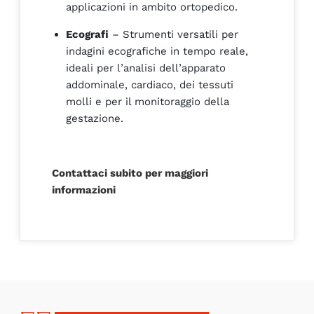
applicazioni in ambito ortopedico.
Ecografi
– Strumenti versatili per
indagini ecografiche in tempo reale,
ideali per l’analisi dell’apparato
addominale, cardiaco, dei tessuti
molli e per il monitoraggio della
gestazione.
Contattaci subito per maggiori
informazioni