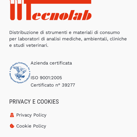
Distribuzione di strumenti e materiali di consumo
per laboratori di analisi mediche, ambientali, cliniche
e studi veterinari.
Azienda certificata
ISO 9001:2005
Certificato n° 39277
PRIVACY E COOKIES
Privacy Policy
Cookie Policy