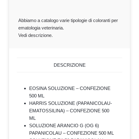
Abbiamo a catalogo varie tipologie di coloranti per
ematologia veterinaria.
Vedi descrizione.
DESCRIZIONE
EOSINA SOLUZIONE – CONFEZIONE
500 ML
HARRIS SOLUZIONE (PAPANICOLAU-
EMATOSSILINA) – CONFEZIONE 500
ML
SOLUZIONE ARANCIO G (OG 6)
PAPANICOLAU – CONFEZIONE 500 ML