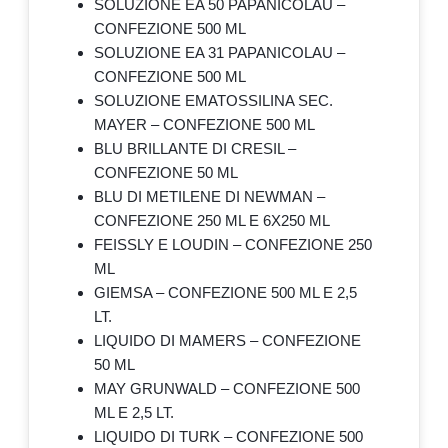
SOLUZIONE EA 50 PAPANICOLAU –
CONFEZIONE 500 ML
SOLUZIONE EA 31 PAPANICOLAU –
CONFEZIONE 500 ML
SOLUZIONE EMATOSSILINA SEC.
MAYER – CONFEZIONE 500 ML
BLU BRILLANTE DI CRESIL –
CONFEZIONE 50 ML
BLU DI METILENE DI NEWMAN –
CONFEZIONE 250 ML E 6X250 ML
FEISSLY E LOUDIN – CONFEZIONE 250
ML
GIEMSA – CONFEZIONE 500 ML E 2,5
LT.
LIQUIDO DI MAMERS – CONFEZIONE
50 ML
MAY GRUNWALD – CONFEZIONE 500
ML E 2,5 LT.
LIQUIDO DI TURK – CONFEZIONE 500