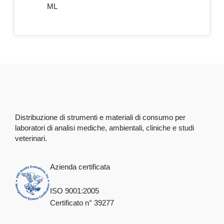
ML
Distribuzione di strumenti e materiali di consumo per
laboratori di analisi mediche, ambientali, cliniche e studi
veterinari.
Azienda certificata
ISO 9001:2005
Certificato n° 39277