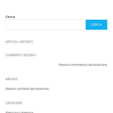
Cerca
CERCA
ARTICOLI RECENTI
COMMENTI RECENTI
Nessun commento da mostrare.
ARCHIVI
Nessun archivio da mostrare.
CATEGORIE
Nessuna categoria