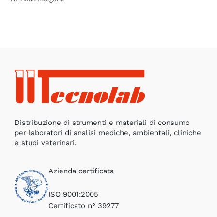
Distribuzione di strumenti e materiali di consumo
per laboratori di analisi mediche, ambientali, cliniche
e studi veterinari.
Azienda certificata
ISO 9001:2005
Certificato n° 39277