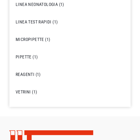
LINEA NEONATOLOGIA
(1)
LINEA TEST RAPIDI
(1)
MICROPIPETTE
(1)
PIPETTE
(1)
REAGENTI
(1)
VETRINI
(1)