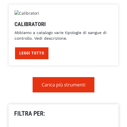
CALIBRATORI
Abbiamo a catalogo varie tipologie di sangue di
controllo. Vedi descrizione.
LEGGI TUTTO
Carica più strumenti
FILTRA PER: