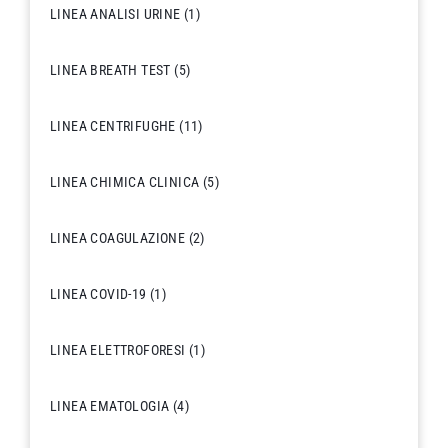
LINEA ANALISI URINE
(1)
LINEA BREATH TEST
(5)
LINEA CENTRIFUGHE
(11)
LINEA CHIMICA CLINICA
(5)
LINEA COAGULAZIONE
(2)
LINEA COVID-19
(1)
LINEA ELETTROFORESI
(1)
LINEA EMATOLOGIA
(4)