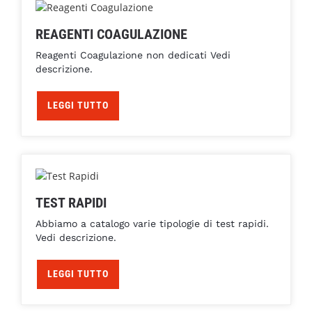
REAGENTI COAGULAZIONE
Reagenti Coagulazione non dedicati Vedi
descrizione.
LEGGI TUTTO
TEST RAPIDI
Abbiamo a catalogo varie tipologie di test rapidi.
Vedi descrizione.
LEGGI TUTTO