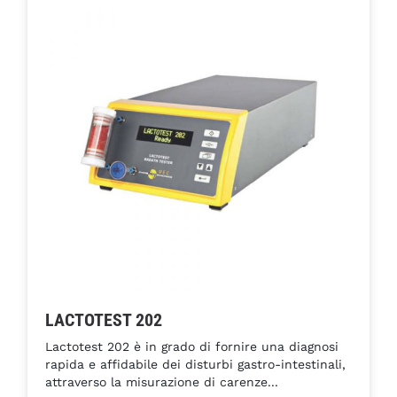
LACTOTEST 202
Lactotest 202 è in grado di fornire una diagnosi
rapida e affidabile dei disturbi gastro-intestinali,
attraverso la misurazione di carenze...