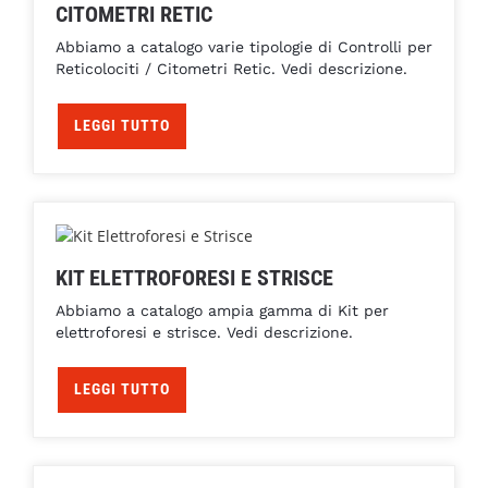
CITOMETRI RETIC
Abbiamo a catalogo varie tipologie di Controlli per
Reticolociti / Citometri Retic. Vedi descrizione.
LEGGI TUTTO
KIT ELETTROFORESI E STRISCE
Abbiamo a catalogo ampia gamma di Kit per
elettroforesi e strisce. Vedi descrizione.
LEGGI TUTTO