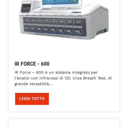
IR FORCE - 600
IR Force – 600 è un sistema integrato per
l’analisi con infrarossi di 13C Urea Breath Test, di
grande versatilità...
LEGGI TUTTO