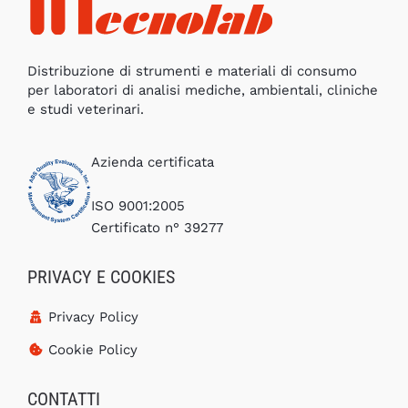
Distribuzione di strumenti e materiali di consumo
per laboratori di analisi mediche, ambientali, cliniche
e studi veterinari.
Azienda certificata
ISO 9001:2005
Certificato n° 39277
PRIVACY E COOKIES
Privacy Policy
Cookie Policy
CONTATTI